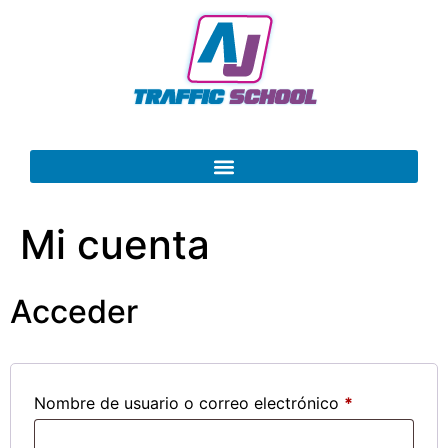
Mi cuenta
Acceder
Nombre de usuario o correo electrónico
*