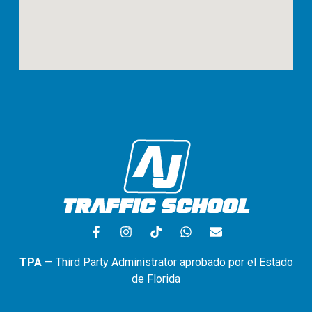
TPA
— Third Party Administrator aprobado por el Estado
de Florida